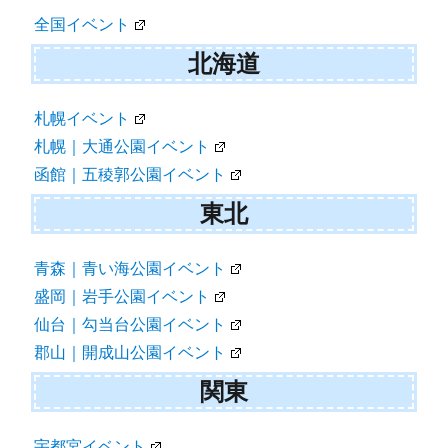
ン
全国イベント
北海道
札幌イベント
札幌｜大通公園イベント
函館｜五稜郭公園イベント
東北
青森｜青い海公園イベント
盛岡｜岩手公園イベント
仙台｜勾当台公園イベント
郡山｜開成山公園イベント
関東
宇都宮イベント