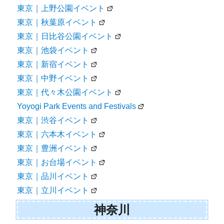
東京｜上野公園イベント
東京｜秋葉原イベント
東京｜日比谷公園イベント
東京｜池袋イベント
東京｜新宿イベント
東京｜中野イベント
東京｜代々木公園イベント
Yoyogi Park Events and Festivals
東京｜渋谷イベント
東京｜六本木イベント
東京｜豊洲イベント
東京｜お台場イベント
東京｜品川イベント
東京｜立川イベント
神奈川