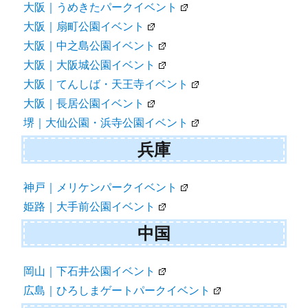
大阪｜うめきたパークイベント
大阪｜扇町公園イベント
大阪｜中之島公園イベント
大阪｜大阪城公園イベント
大阪｜てんしば・天王寺イベント
大阪｜長居公園イベント
堺｜大仙公園・浜寺公園イベント
兵庫
神戸｜メリケンパークイベント
姫路｜大手前公園イベント
中国
岡山｜下石井公園イベント
広島｜ひろしまゲートパークイベント