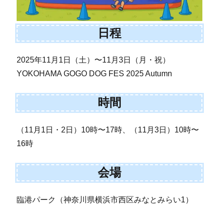
日程
2025年11月1日（土）〜11月3日（月・祝）
YOKOHAMA GOGO DOG FES 2025 Autumn
時間
（11月1日・2日）10時〜17時、（11月3日）10時〜
16時
会場
臨港パーク（神奈川県横浜市西区みなとみらい1）