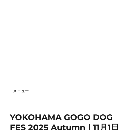
メニュー
YOKOHAMA GOGO DOG
FES 2025 Autumn｜11月1日