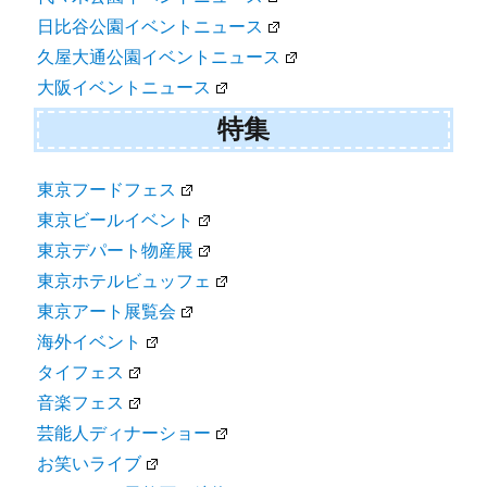
日比谷公園イベントニュース
久屋大通公園イベントニュース
大阪イベントニュース
特集
東京フードフェス
東京ビールイベント
東京デパート物産展
東京ホテルビュッフェ
東京アート展覧会
海外イベント
タイフェス
音楽フェス
芸能人ディナーショー
お笑いライブ