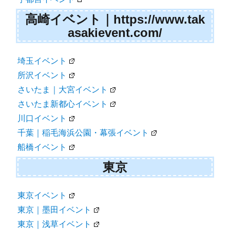
高崎イベント｜https://www.tak
asakievent.com/
埼玉イベント
所沢イベント
さいたま｜大宮イベント
さいたま新都心イベント
川口イベント
千葉｜稲毛海浜公園・幕張イベント
船橋イベント
東京
東京イベント
東京｜墨田イベント
東京｜浅草イベント