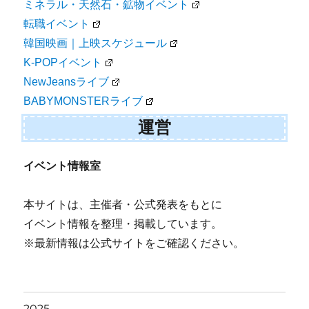
ミネラル・天然石・鉱物イベント
転職イベント
韓国映画｜上映スケジュール
K-POPイベント
NewJeansライブ
BABYMONSTERライブ
運営
イベント情報室
本サイトは、主催者・公式発表をもとに
イベント情報を整理・掲載しています。
※最新情報は公式サイトをご確認ください。
2025