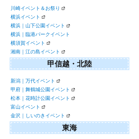
川崎イベント＆お祭り
横浜イベント
横浜｜山下公園イベント
横浜｜臨港パークイベント
横須賀イベント
湘南｜江の島イベント
甲信越・北陸
新潟｜万代イベント
甲府｜舞鶴城公園イベント
松本｜花時計公園イベント
富山イベント
金沢｜しいのきイベント
東海