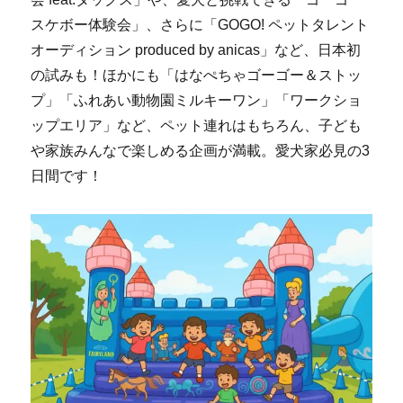
スケボー体験会」、さらに「GOGO! ペットタレント
オーディション produced by anicas」など、日本初
の試みも！ほかにも「はなぺちゃゴーゴー＆ストッ
プ」「ふれあい動物園ミルキーワン」「ワークショ
ップエリア」など、ペット連れはもちろん、子ども
や家族みんなで楽しめる企画が満載。愛犬家必見の3
日間です！