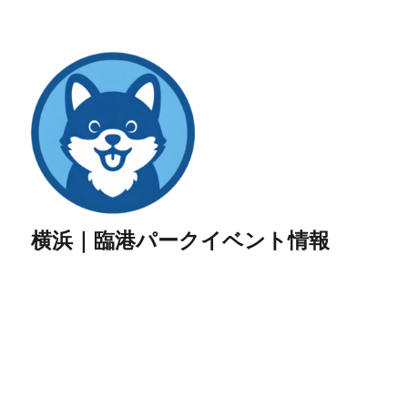
横浜｜臨港パークイベント情報