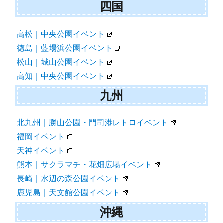
四国
高松｜中央公園イベント
徳島｜藍場浜公園イベント
松山｜城山公園イベント
高知｜中央公園イベント
九州
北九州｜勝山公園・門司港レトロイベント
福岡イベント
天神イベント
熊本｜サクラマチ・花畑広場イベント
長崎｜水辺の森公園イベント
鹿児島｜天文館公園イベント
沖縄