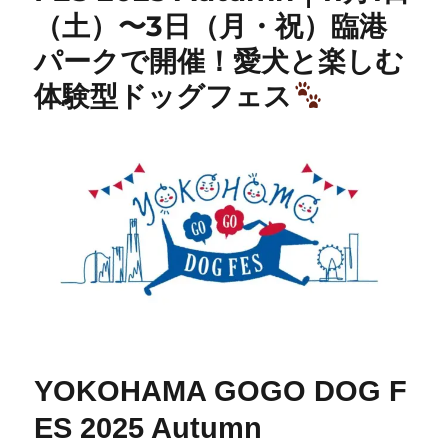
（土）〜3日（月・祝）臨港
パークで開催！愛犬と楽しむ
体験型ドッグフェス
YOKOHAMA GOGO DOG F
ES 2025 Autumn