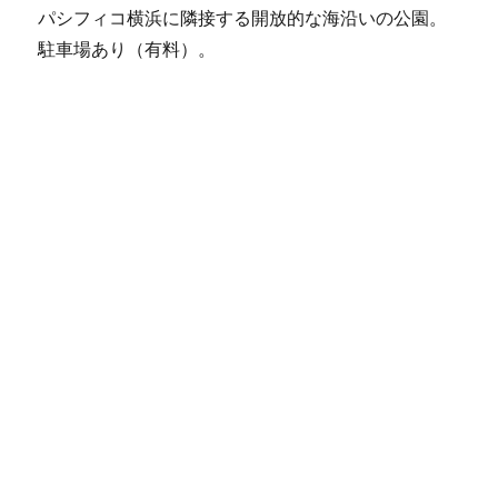
パシフィコ横浜に隣接する開放的な海沿いの公園。
駐車場あり（有料）。