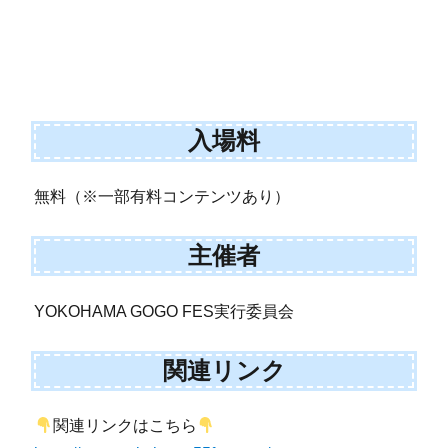
入場料
無料（※一部有料コンテンツあり）
主催者
YOKOHAMA GOGO FES実行委員会
関連リンク
関連リンクはこちら