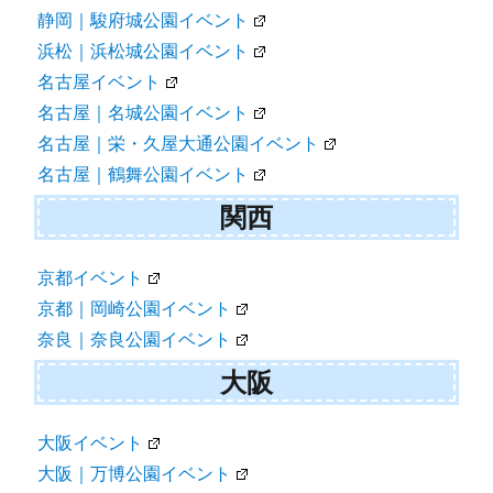
静岡｜駿府城公園イベント
浜松｜浜松城公園イベント
名古屋イベント
名古屋｜名城公園イベント
名古屋｜栄・久屋大通公園イベント
名古屋｜鶴舞公園イベント
関西
京都イベント
京都｜岡崎公園イベント
奈良｜奈良公園イベント
大阪
大阪イベント
大阪｜万博公園イベント