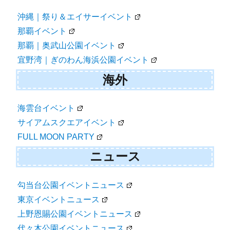
沖縄｜祭り＆エイサーイベント
那覇イベント
那覇｜奥武山公園イベント
宜野湾｜ぎのわん海浜公園イベント
海外
海雲台イベント
サイアムスクエアイベント
FULL MOON PARTY
ニュース
勾当台公園イベントニュース
東京イベントニュース
上野恩賜公園イベントニュース
代々木公園イベントニュース