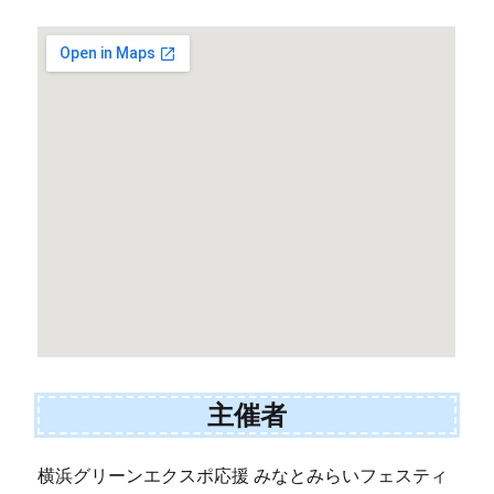
主催者
横浜グリーンエクスポ応援 みなとみらいフェスティ