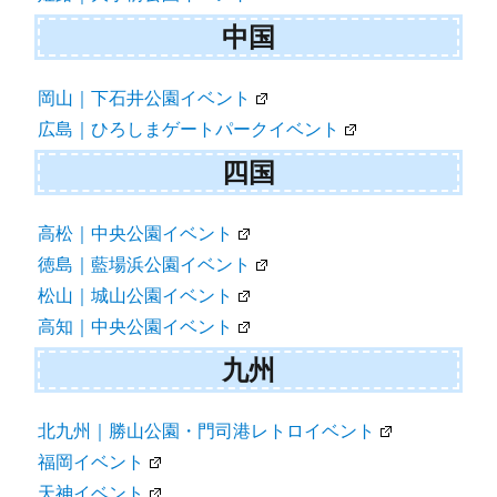
中国
岡山｜下石井公園イベント
広島｜ひろしまゲートパークイベント
四国
高松｜中央公園イベント
徳島｜藍場浜公園イベント
松山｜城山公園イベント
高知｜中央公園イベント
九州
北九州｜勝山公園・門司港レトロイベント
福岡イベント
天神イベント