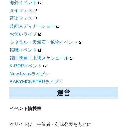
海外イベント
タイフェス
音楽フェス
芸能人ディナーショー
お笑いライブ
ミネラル・天然石・鉱物イベント
転職イベント
韓国映画｜上映スケジュール
K-POPイベント
NewJeansライブ
BABYMONSTERライブ
運営
イベント情報室
本サイトは、主催者・公式発表をもとに