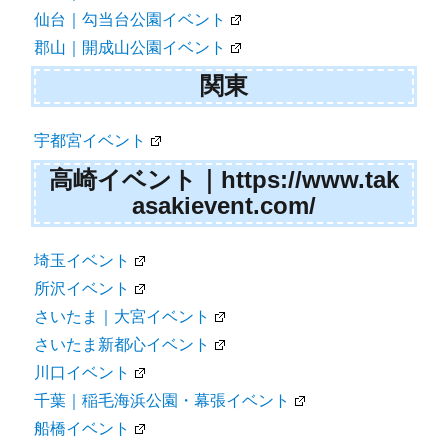
仙台｜勾当台公園イベント
郡山｜開成山公園イベント
関東
宇都宮イベント
高崎イベント｜https://www.tak
asakievent.com/
埼玉イベント
所沢イベント
さいたま｜大宮イベント
さいたま新都心イベント
川口イベント
千葉｜稲毛海浜公園・幕張イベント
船橋イベント