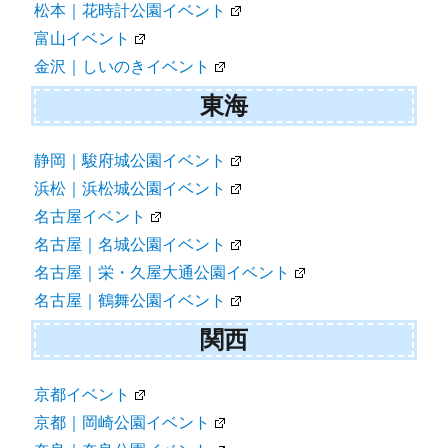
松本｜花時計公園イベント
富山イベント
金沢｜しいのきイベント
東海
静岡｜駿府城公園イベント
浜松｜浜松城公園イベント
名古屋イベント
名古屋｜名城公園イベント
名古屋｜栄・久屋大通公園イベント
名古屋｜鶴舞公園イベント
関西
京都イベント
京都｜岡崎公園イベント