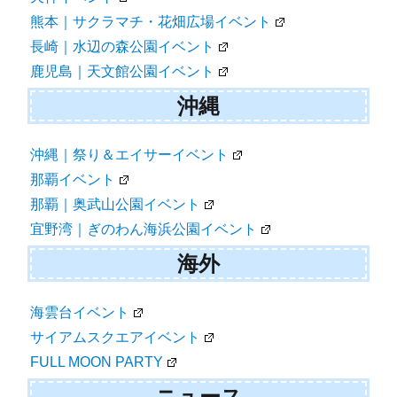
熊本｜サクラマチ・花畑広場イベント
長崎｜水辺の森公園イベント
鹿児島｜天文館公園イベント
沖縄
沖縄｜祭り＆エイサーイベント
那覇イベント
那覇｜奥武山公園イベント
宜野湾｜ぎのわん海浜公園イベント
海外
海雲台イベント
サイアムスクエアイベント
FULL MOON PARTY
ニュース