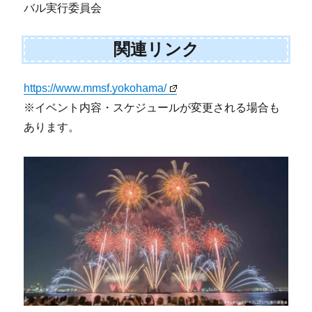
バル実行委員会
関連リンク
https://www.mmsf.yokohama/
※イベント内容・スケジュールが変更される場合も
あります。