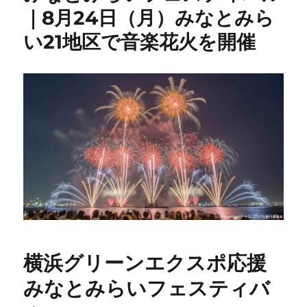
｜8月24日（月）みなとみら
い21地区で音楽花火を開催
横浜グリーンエクスポ応援
みなとみらいフェスティバ