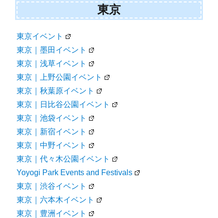
東京
東京イベント
東京｜墨田イベント
東京｜浅草イベント
東京｜上野公園イベント
東京｜秋葉原イベント
東京｜日比谷公園イベント
東京｜池袋イベント
東京｜新宿イベント
東京｜中野イベント
東京｜代々木公園イベント
Yoyogi Park Events and Festivals
東京｜渋谷イベント
東京｜六本木イベント
東京｜豊洲イベント