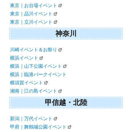
東京｜お台場イベント
東京｜品川イベント
東京｜立川イベント
神奈川
川崎イベント＆お祭り
横浜イベント
横浜｜山下公園イベント
横浜｜臨港パークイベント
横須賀イベント
湘南｜江の島イベント
甲信越・北陸
新潟｜万代イベント
甲府｜舞鶴城公園イベント