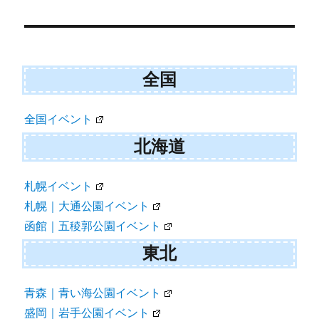
ー
シ
ョ
全国
ン
全国イベント
北海道
札幌イベント
札幌｜大通公園イベント
函館｜五稜郭公園イベント
東北
青森｜青い海公園イベント
盛岡｜岩手公園イベント