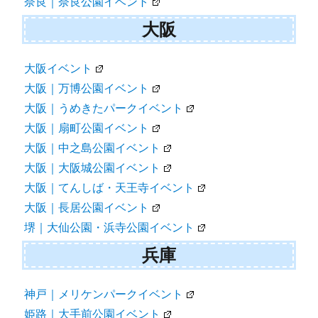
奈良｜奈良公園イベント
大阪
大阪イベント
大阪｜万博公園イベント
大阪｜うめきたパークイベント
大阪｜扇町公園イベント
大阪｜中之島公園イベント
大阪｜大阪城公園イベント
大阪｜てんしば・天王寺イベント
大阪｜長居公園イベント
堺｜大仙公園・浜寺公園イベント
兵庫
神戸｜メリケンパークイベント
姫路｜大手前公園イベント