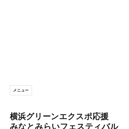
メニュー
横浜グリーンエクスポ応援
みなとみらいフェスティバル