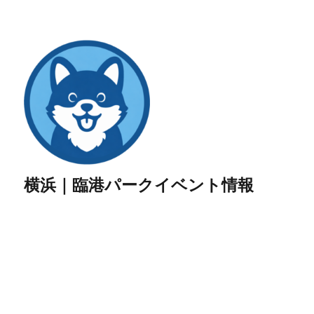
横浜｜臨港パークイベント情報