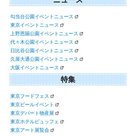
勾当台公園イベントニュース
東京イベントニュース
上野恩賜公園イベントニュース
代々木公園イベントニュース
日比谷公園イベントニュース
久屋大通公園イベントニュース
大阪イベントニュース
特集
東京フードフェス
東京ビールイベント
東京デパート物産展
東京ホテルビュッフェ
東京アート展覧会