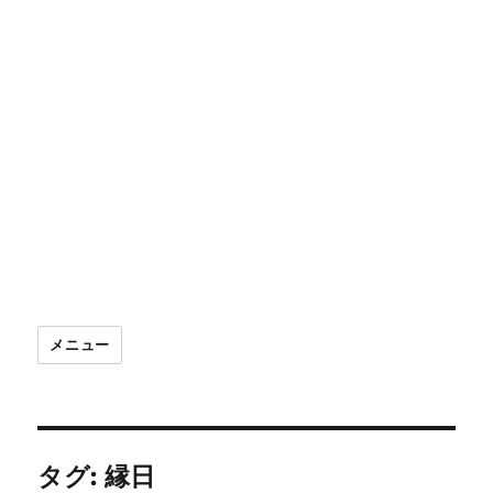
メニュー
タグ:
縁日