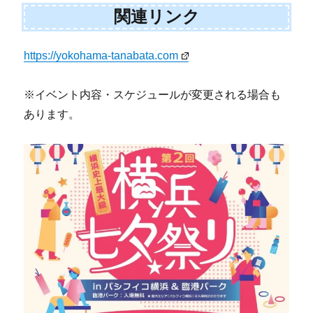
関連リンク
https://yokohama-tanabata.com
※イベント内容・スケジュールが変更される場合も
あります。