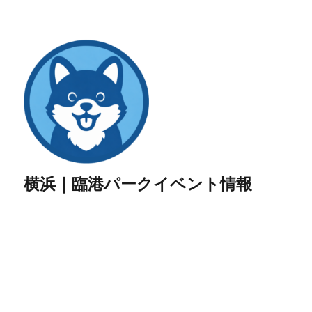
横浜｜臨港パークイベント情報