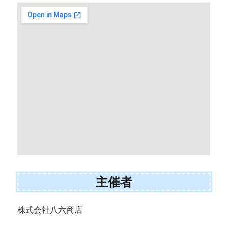
主催者
株式会社八六商店