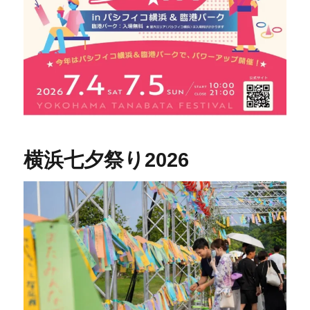
横浜七夕祭り2026