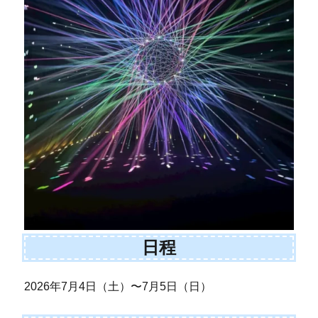
日程
2026年7月4日（土）〜7月5日（日）