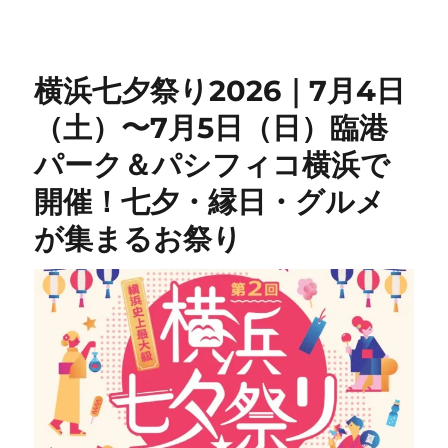
横浜七夕祭り2026｜7月4日
（土）〜7月5日（日）臨港
パーク＆パシフィコ横浜で
開催！七夕・縁日・グルメ
が集まるお祭り