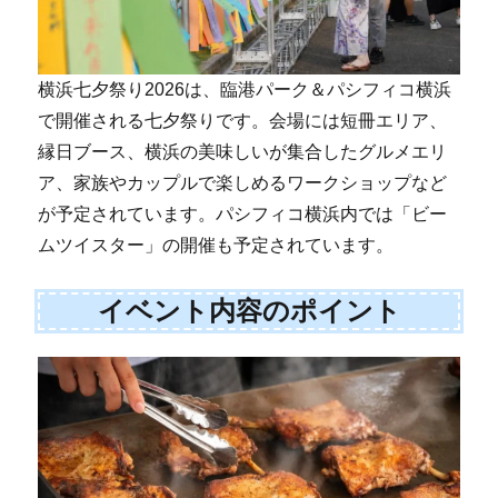
横浜七夕祭り2026は、臨港パーク＆パシフィコ横浜
で開催される七夕祭りです。会場には短冊エリア、
縁日ブース、横浜の美味しいが集合したグルメエリ
ア、家族やカップルで楽しめるワークショップなど
が予定されています。パシフィコ横浜内では「ビー
ムツイスター」の開催も予定されています。
イベント内容のポイント