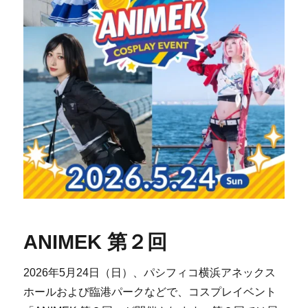
ANIMEK 第２回
2026年5月24日（日）、パシフィコ横浜アネックス
ホールおよび臨港パークなどで、コスプレイベント