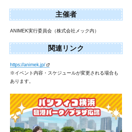
主催者
ANIMEK実行委員会（株式会社メック内）
関連リンク
https://animek.jp/
※イベント内容・スケジュールが変更される場合も
あります。