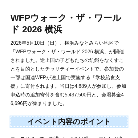
WFPウォーク・ザ・ワール
ド 2026 横浜
2026年5月10日（日）、横浜みなとみらい地区で
「WFPウォーク・ザ・ワールド 2026 横浜」が開催
されました。途上国の子どもたちの飢餓をなくすこ
とを目的としたチャリティーイベントで、参加費の
一部は国連WFPが途上国で実施する「学校給食支
援」に寄付されます。当日は4,689人が参加し、参加
申込時の追加寄付を含む5,437,500円と、会場募金4
6,696円が集まりました。
イベント内容のポイント