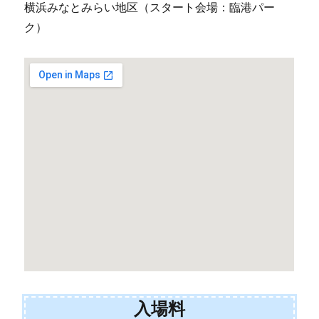
横浜みなとみらい地区（スタート会場：臨港パー
ク）
入場料