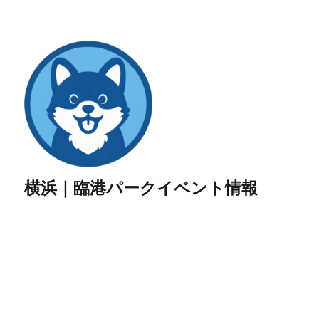
横浜｜臨港パークイベント情報