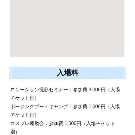
入場料
ロケーション撮影セミナー：参加費 3,000円（入場
チケット別）
ポージングブートキャンプ：参加費 1,000円（入場
チケット別）
コスプレ運動会：参加費 1,500円（入場チケット
別）