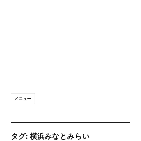
メニュー
タグ:
横浜みなとみらい