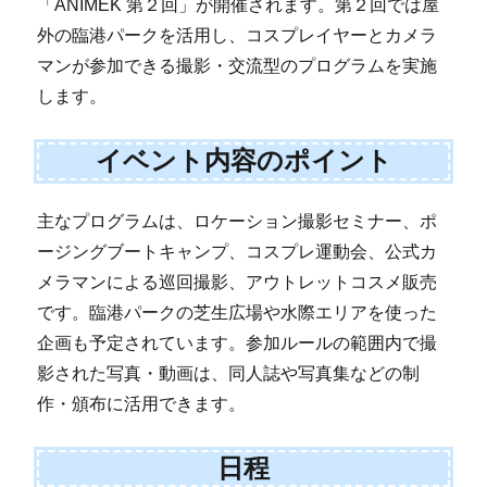
「ANIMEK 第２回」が開催されます。第２回では屋
外の臨港パークを活用し、コスプレイヤーとカメラ
マンが参加できる撮影・交流型のプログラムを実施
します。
イベント内容のポイント
主なプログラムは、ロケーション撮影セミナー、ポ
ージングブートキャンプ、コスプレ運動会、公式カ
メラマンによる巡回撮影、アウトレットコスメ販売
です。臨港パークの芝生広場や水際エリアを使った
企画も予定されています。参加ルールの範囲内で撮
影された写真・動画は、同人誌や写真集などの制
作・頒布に活用できます。
日程