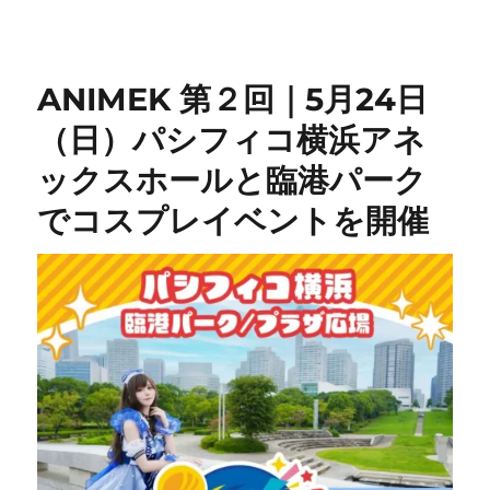
ANIMEK 第２回｜5月24日
（日）パシフィコ横浜アネ
ックスホールと臨港パーク
でコスプレイベントを開催