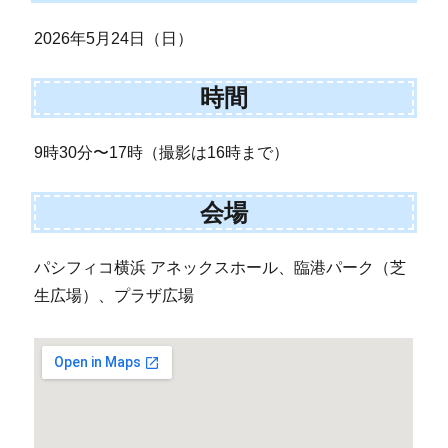
2026年5月24日（日）
時間
9時30分〜17時（撮影は16時まで）
会場
パシフィコ横浜 アネックスホール、臨港パーク（芝
生広場）、プラザ広場