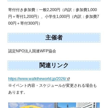
寄付付き参加費：一般2,200円（内訳：参加費1,000
円＋寄付1,200円）、小学生1,000円（内訳：参加費7
00円＋寄付300円）
主催者
認定NPO法人国連WFP協会
関連リンク
https://www.walktheworld.jp/2026/
※イベント内容・スケジュールが変更される場合も
あります。