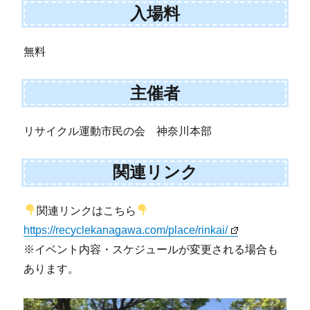
入場料
無料
主催者
リサイクル運動市民の会 神奈川本部
関連リンク
関連リンクはこちら
https://recyclekanagawa.com/place/rinkai/
※イベント内容・スケジュールが変更される場合も
あります。