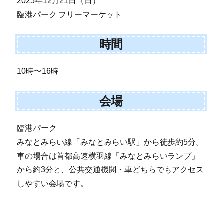
2025年12月21日（日）
臨港パーク フリーマーケット
時間
10時〜16時
会場
臨港パーク
みなとみらい線「みなとみらい駅」から徒歩約5分。
車の場合は首都高速横羽線「みなとみらいランプ」
から約3分と、公共交通機関・車どちらでもアクセス
しやすい会場です。