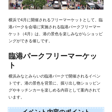
横浜で4月に開催されるフリーマーケットとして、臨
港パークを会場に実施される臨港パークフリーマー
ケット（4月）は、港の景色を楽しみながらショッピ
ングができる催しです。
臨港パークフリーマーケッ
ト
横浜みなとみらいの臨港パークで開催されるイベン
トです。港の景色を背景に、掘り出し物ショッピン
グやキッチンカーを楽しめる内容として案内されて
います。
イベント内容のポイント