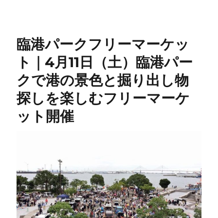
臨港パークフリーマーケッ
ト｜4月11日（土）臨港パー
クで港の景色と掘り出し物
探しを楽しむフリーマーケ
ット開催