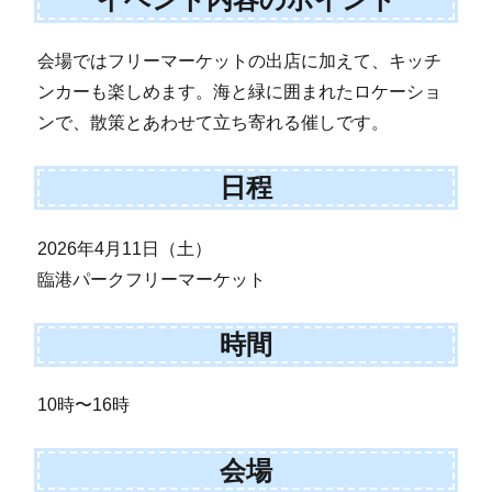
会場ではフリーマーケットの出店に加えて、キッチ
ンカーも楽しめます。海と緑に囲まれたロケーショ
ンで、散策とあわせて立ち寄れる催しです。
日程
2026年4月11日（土）
臨港パークフリーマーケット
時間
10時〜16時
会場