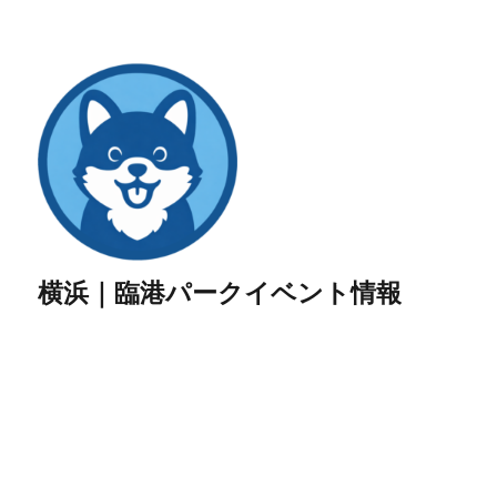
横浜｜臨港パークイベント情報