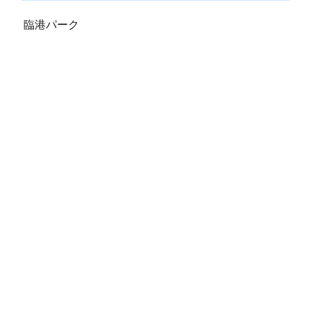
臨港パーク