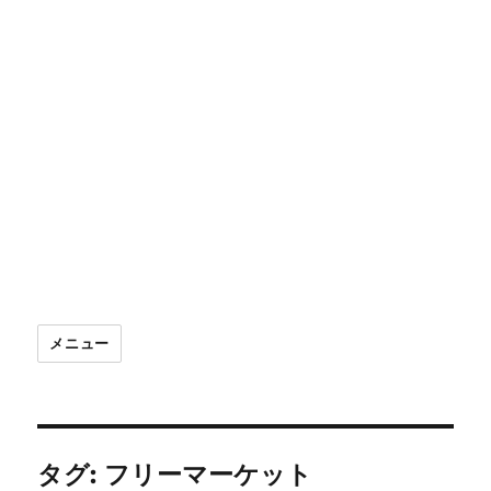
メニュー
タグ:
フリーマーケット