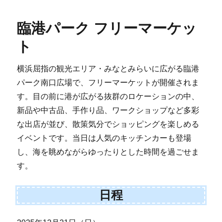
臨港パーク フリーマーケッ
ト
横浜屈指の観光エリア・みなとみらいに広がる臨港
パーク南口広場で、フリーマーケットが開催されま
す。目の前に港が広がる抜群のロケーションの中、
新品や中古品、手作り品、ワークショップなど多彩
な出店が並び、散策気分でショッピングを楽しめる
イベントです。当日は人気のキッチンカーも登場
し、海を眺めながらゆったりとした時間を過ごせま
す。
日程