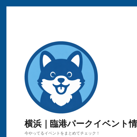
横浜｜臨港パークイベント
今やってるイベントをまとめてチェック！