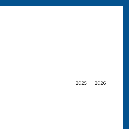
2025
2026