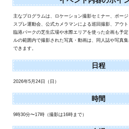
イベント内容のポイ
主なプログラムは、ロケーション撮影セミナー、ポージ
スプレ運動会、公式カメラマンによる巡回撮影、アウト
臨港パークの芝生広場や水際エリアを使った企画も予定
ルの範囲内で撮影された写真・動画は、同人誌や写真集
できます。
日程
2026年5月24日（日）
時間
9時30分〜17時（撮影は16時まで）