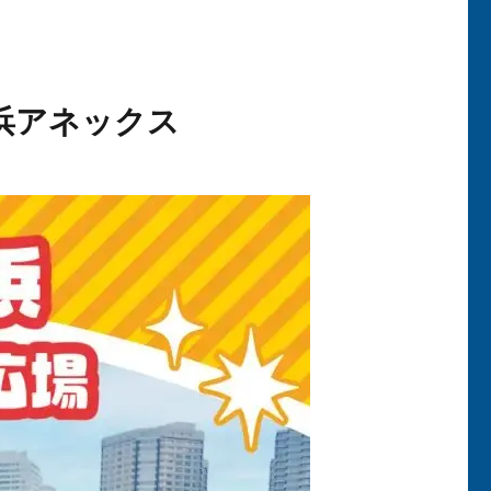
横浜アネックス