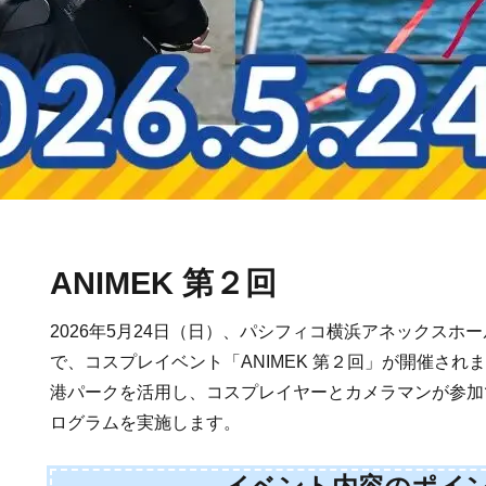
ANIMEK 第２回
2026年5月24日（日）、パシフィコ横浜アネックスホ
で、コスプレイベント「ANIMEK 第２回」が開催され
港パークを活用し、コスプレイヤーとカメラマンが参加
ログラムを実施します。