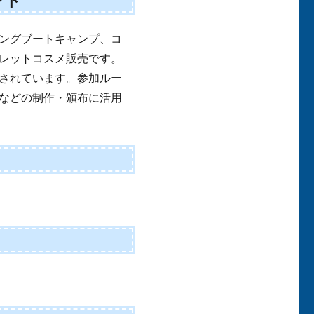
ント
ングブートキャンプ、コ
レットコスメ販売です。
されています。参加ルー
などの制作・頒布に活用