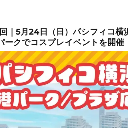
第２回｜5月24日（日）パシフィコ
パークでコスプレイベントを開催